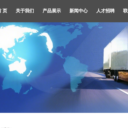
首 页
联系我们
关于我们
产品展示
新闻中心
人才招聘
联
登录
注册