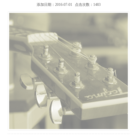
添加日期：2016-07-01
点击次数：1483